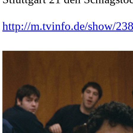
http://m.tvinfo.de/show/