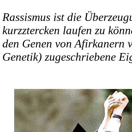
Rassismus ist die Überzeug
kurzztercken laufen zu könn
den Genen von Afirkanern v
Genetik) zugeschriebene Ei