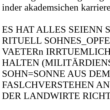
inder akademsichen karriere
ES HAT ALLES SEIENN
RITUELL SOHNES_OPF
VAETERn IRRTUEMLICH
HALTEN (MILITÄRDIEN
SOHN=SONNE AUS DEM
FASLCHVERSTEHEN AN
DER LANDWIRTE RICH