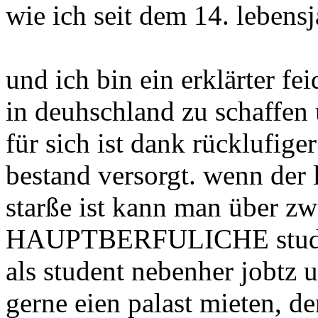
wie ich seit dem 14. lebensj
und ich bin ein erklärter 
in deuhschland zu schaffen
für sich ist dank rücklufig
bestand versorgt. wenn der 
starße ist kann man über 
HAUPTBERFULICHE student
als student nebenher jobtz 
gerne eien palast mieten, de