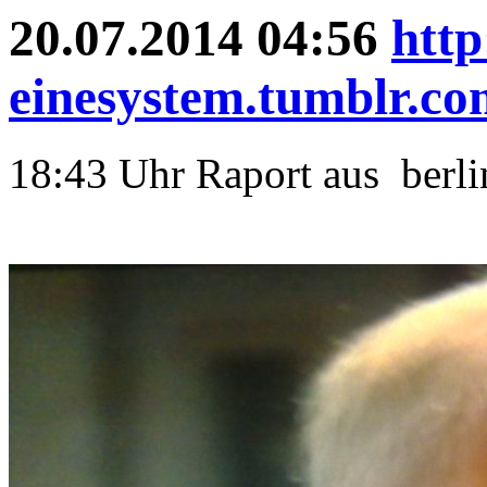
20.07.2014 04:56
http
einesystem.tumblr.co
18:43 Uhr Raport aus berli