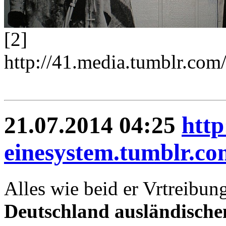
[2]
http://41.media.tumblr.
21.07.2014 04:25
http
einesystem.tumblr.co
Alles wie beid er Vrtreibu
Deutschland ausländische