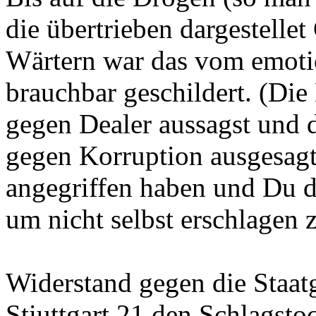
die übertrieben dargestelle
Wärtern war das vom emoti
brauchbar geschildert. (Die
gegen De
aler aussagst und 
gegen Korruption ausgesagt
angegriffen haben und Du d
um nicht selbst erschlagen 
Widerstand gegen die Staatg
Stiuttgart 21 den Schlagst