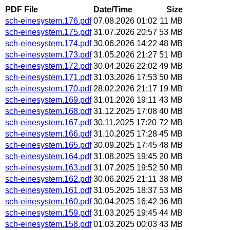
PDF File
Date/Time
Size
sch-einesystem.176.pdf
07.08.2026 01:02
11 MB
sch-einesystem.175.pdf
31.07.2026 20:57
53 MB
sch-einesystem.174.pdf
30.06.2026 14:22
48 MB
sch-einesystem.173.pdf
31.05.2026 21:27
51 MB
sch-einesystem.172.pdf
30.04.2026 22:02
49 MB
sch-einesystem.171.pdf
31.03.2026 17:53
50 MB
sch-einesystem.170.pdf
28.02.2026 21:17
19 MB
sch-einesystem.169.pdf
31.01.2026 19:11
43 MB
sch-einesystem.168.pdf
31.12.2025 17:08
40 MB
sch-einesystem.167.pdf
30.11.2025 17:20
72 MB
sch-einesystem.166.pdf
31.10.2025 17:28
45 MB
sch-einesystem.165.pdf
30.09.2025 17:45
48 MB
sch-einesystem.164.pdf
31.08.2025 19:45
20 MB
sch-einesystem.163.pdf
31.07.2025 19:52
50 MB
sch-einesystem.162.pdf
30.06.2025 21:11
38 MB
sch-einesystem.161.pdf
31.05.2025 18:37
53 MB
sch-einesystem.160.pdf
30.04.2025 16:42
36 MB
sch-einesystem.159.pdf
31.03.2025 19:45
44 MB
sch-einesystem.158.pdf
01.03.2025 00:03
43 MB