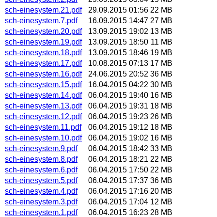
sch-einesystem.21.pdf
29.09.2015 01:56
22 MB
sch-einesystem.7.pdf
16.09.2015 14:47
27 MB
sch-einesystem.20.pdf
13.09.2015 19:02
13 MB
sch-einesystem.19.pdf
13.09.2015 18:50
11 MB
sch-einesystem.18.pdf
13.09.2015 18:46
19 MB
sch-einesystem.17.pdf
10.08.2015 07:13
17 MB
sch-einesystem.16.pdf
24.06.2015 20:52
36 MB
sch-einesystem.15.pdf
16.04.2015 04:22
30 MB
sch-einesystem.14.pdf
06.04.2015 19:40
16 MB
sch-einesystem.13.pdf
06.04.2015 19:31
18 MB
sch-einesystem.12.pdf
06.04.2015 19:23
26 MB
sch-einesystem.11.pdf
06.04.2015 19:12
18 MB
sch-einesystem.10.pdf
06.04.2015 19:02
16 MB
sch-einesystem.9.pdf
06.04.2015 18:42
33 MB
sch-einesystem.8.pdf
06.04.2015 18:21
22 MB
sch-einesystem.6.pdf
06.04.2015 17:50
22 MB
sch-einesystem.5.pdf
06.04.2015 17:37
36 MB
sch-einesystem.4.pdf
06.04.2015 17:16
20 MB
sch-einesystem.3.pdf
06.04.2015 17:04
12 MB
sch-einesystem.1.pdf
06.04.2015 16:23
28 MB