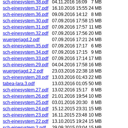
sch-einesystem.38.pdf
04.11.2016 16:09
7 MB
sch-einesystem.37.pdf
16.10.2016 15:55
24 MB
sch-einesystem.36.pdf
09.09.2016 14:12
8 MB
sch-einesystem.30.pdf
07.09.2016 17:58
15 MB
sch-einesystem.31.pdf
07.09.2016 17:57
11 MB
sch-einesystem.32.pdf
07.09.2016 17:56
20 MB
wuergerjagd.2.pdf
07.09.2016 17:21
24 MB
sch-einesystem.35.pdf
07.09.2016 17:17
6 MB
sch-einesystem.34.pdf
07.09.2016 17:15
9 MB
sch-einesystem.33.pdf
07.09.2016 17:14
17 MB
sch-einesystem.29.pdf
04.04.2016 17:58
16 MB
wuergerjagd.2.2.pdf
23.03.2016 22:38
18 MB
sch-einesystem.28.pdf
13.03.2016 01:43
22 MB
tabea-lara.3.pdf
13.03.2016 01:05
50 MB
sch-einesystem.27.pdf
13.02.2016 15:17
8 MB
sch-einesystem.26.pdf
21.01.2016 19:54
10 MB
sch-einesystem.25.pdf
03.01.2016 20:30
8 MB
sch-einesystem.24.pdf
15.12.2015 23:31
15 MB
sch-einesystem.23.pdf
16.11.2015 23:48
10 MB
sch-einesystem.22.pdf
13.10.2015 19:24
15 MB
sch-einesystem.2.pdf
29.09.2015 03:04
15 MB